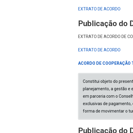
EXTRATO DE ACORDO
Publicação do 
EXTRATO DE ACORDO DE C
EXTRATO DE ACORDO
ACORDO DE COOPERAÇÃO T
Constitui objeto do presen
planejamento, a gestão e e
em parceria com o Conselh
exclusivas de pagamento, 
forma de movimentar o tur
Publicação do 