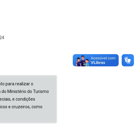
24
o para realizar o
a do Ministério do Turismo
ciais, e condições
cos e cruzeiros, como